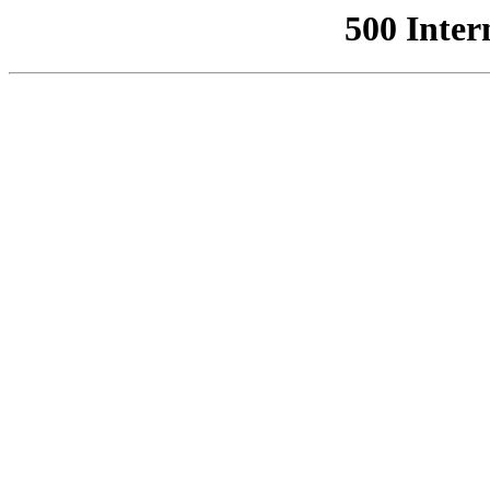
500 Inter